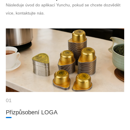
Následuje úvod do aplikací Yunchu, pokud se chcete dozvědět
více, kontaktujte nás.
01
Přizpůsobení LOGA