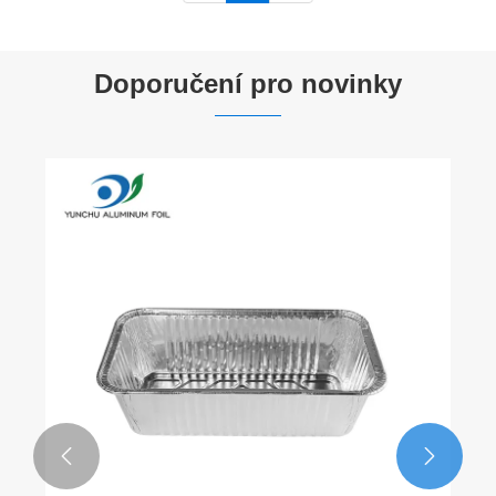
Doporučení pro novinky

